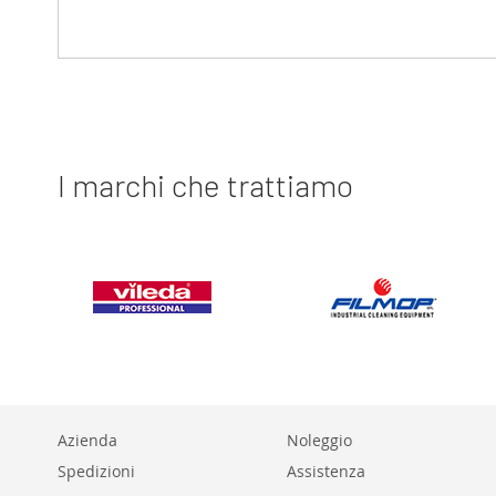
I marchi che trattiamo
Azienda
Noleggio
Spedizioni
Assistenza