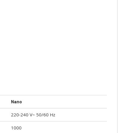
Nano
220-240 V~ 50/60 Hz
1000