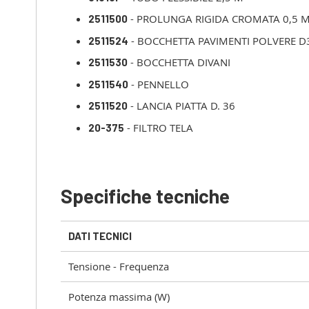
- PROLUNGA RIGIDA CROMATA 0,5 
2511500
- BOCCHETTA PAVIMENTI POLVERE D
2511524
- BOCCHETTA DIVANI
2511530
- PENNELLO
2511540
- LANCIA PIATTA D. 36
2511520
- FILTRO TELA
20-375
Specifiche tecniche
DATI TECNICI
Tensione - Frequenza
Potenza massima (W)