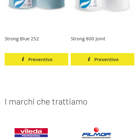
Strong Blue 252
Strong 800 Joint
Preventivo
Preventivo
I marchi che trattiamo