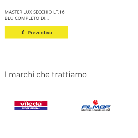
MASTER LUX SECCHIO LT.16
BLU COMPLETO DI
STRIZZINO ALTO
Preventivo
I marchi che trattiamo