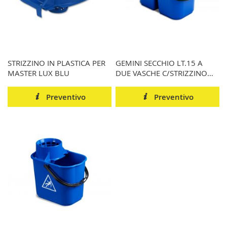
STRIZZINO IN PLASTICA PER
GEMINI SECCHIO LT.15 A
MASTER LUX BLU
DUE VASCHE C/STRIZZINO
BLU
Preventivo
Preventivo