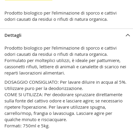
Prodotto biologico per l’eliminazione di sporco e cattivi
odori causati da residui o rifiuti di natura organica.
Dettagli
Prodotto biologico per l’eliminazione di sporco e cattivi
odori causati da residui o rifiuti di natura organica.
Formulato per molteplici utilizzi, è ideale per pattumiere,
cassonetti rifiuti, lettiere di animali e canalette di scarico nei
reparti lavorazioni alimentari.
DOSAGGIO CONSIGLIATO:
Per lavare diluire in acqua al 5%.
Utilizzare puro per la deodorizzazione.
COME SI UTILIZZA:
Per deodorare spruzzare direttamente
sulla fonte del cattivo odore e lasciare agire; se necessario
ripetere l’operazione. Per lavare utilizzare spugna,
carrello/mop, frangia o lavasciuga. Lasciare agire per
qualche minuto e risciacquare.
Formati: 750ml e 5kg.