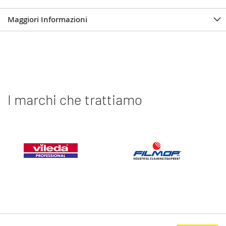
Maggiori Informazioni
I marchi che trattiamo