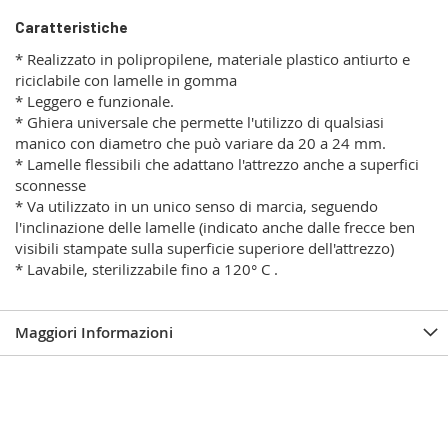
Caratteristiche
* Realizzato in polipropilene, materiale plastico antiurto e
riciclabile
con lamelle in gomma
* Leggero e funzionale.
* Ghiera universale che permette l'utilizzo di qualsiasi
manico con diametro che può variare da 20 a 24 mm.
* Lamelle flessibili che adattano l'attrezzo anche a superfici
sconnesse
* Va utilizzato in un unico senso di marcia, seguendo
l'inclinazione delle lamelle (indicato anche dalle frecce ben
visibili stampate sulla superficie superiore dell'attrezzo)
* Lavabile, sterilizzabile fino a 120° C .
Maggiori Informazioni