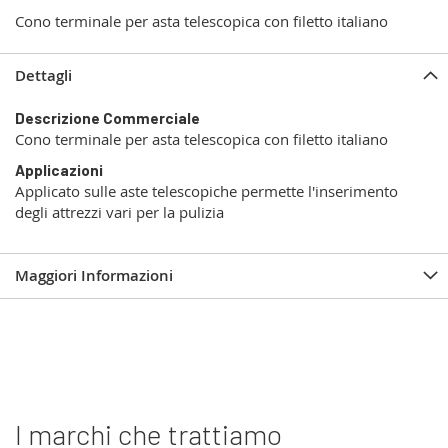
Cono terminale per asta telescopica con filetto italiano
Dettagli
Descrizione Commerciale
Cono terminale per asta telescopica con filetto italiano
Applicazioni
Applicato sulle aste telescopiche permette l'inserimento
degli attrezzi vari per la pulizia
Maggiori Informazioni
I marchi che trattiamo