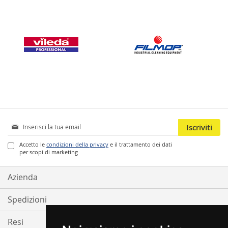
Iscriviti
Iscriviti
alla
nostra
Accetto le
condizioni della privacy
e il trattamento dei dati
per scopi di marketing
Newsletter:
Azienda
Spedizioni
Resi