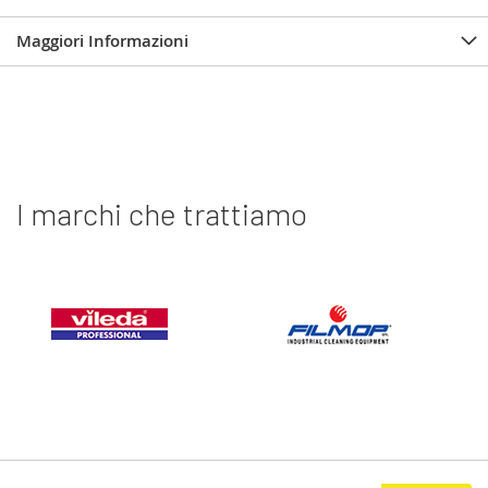
Maggiori Informazioni
I marchi che trattiamo