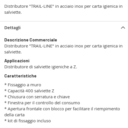
Distributore "TRAIL-LINE" in acciaio inox per carta igienica in
salviette.
Dettagli
Descrizione Commerciale
Distributore "TRAIL-LINE" in acciaio inox per carta igienica in
salviette.
Applicazioni
Distributore di salviette igieniche a Z.
Caratteristiche
* Fissaggio a muro
* Capacità 400 salviette Z
* Chiusura con serratura e chiave
* Finestra per il controllo del consumo
* Apertura frontale con blocco per facilitare il riempimento
della carta
* kit di fissaggio incluso