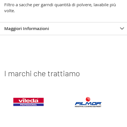
Filtro a sacche per garndi quantità di polvere, lavabile più
volte.
Maggiori Informazioni
I marchi che trattiamo