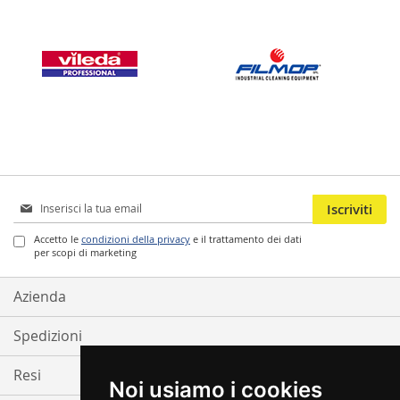
Iscriviti
Iscriviti
alla
nostra
Accetto le
condizioni della privacy
e il trattamento dei dati
per scopi di marketing
Newsletter:
Azienda
Spedizioni
Resi
Noi usiamo i cookies