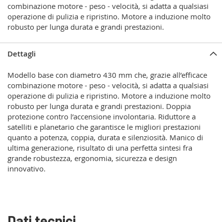
combinazione motore - peso - velocità, si adatta a qualsiasi
operazione di pulizia e ripristino. Motore a induzione molto
robusto per lunga durata e grandi prestazioni.
Dettagli
Modello base con diametro 430 mm che, grazie all’efficace
combinazione motore - peso - velocità, si adatta a qualsiasi
operazione di pulizia e ripristino. Motore a induzione molto
robusto per lunga durata e grandi prestazioni. Doppia
protezione contro l’accensione involontaria. Riduttore a
satelliti e planetario che garantisce le migliori prestazioni
quanto a potenza, coppia, durata e silenziosità. Manico di
ultima generazione, risultato di una perfetta sintesi fra
grande robustezza, ergonomia, sicurezza e design
innovativo.
Dati tecnici