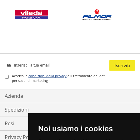
Iscriviti
Iscriviti
alla
nostra
Accetto le
condizioni della privacy
e il trattamento dei dati
per scopi di marketing
Newsletter:
Azienda
Spedizioni
Resi
Noi usiamo i cookies
Privacy Policy