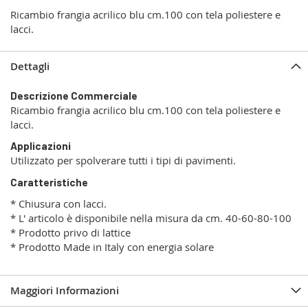
Ricambio frangia acrilico blu cm.100 con tela poliestere e
lacci.
Dettagli
Descrizione Commerciale
Ricambio frangia acrilico blu cm.100 con tela poliestere e
lacci.
Applicazioni
Utilizzato per spolverare tutti i tipi di pavimenti.
Caratteristiche
* Chiusura con lacci.
* L' articolo è disponibile nella misura da cm. 40-60-80-100
* Prodotto privo di lattice
* Prodotto Made in Italy con energia solare
Maggiori Informazioni