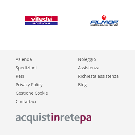
Azienda
Noleggio
Spedizioni
Assistenza
Resi
Richiesta assistenza
Privacy Policy
Blog
Gestione Cookie
Contattaci