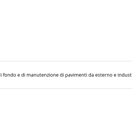
di fondo e di manutenzione di pavimenti da esterno e industr