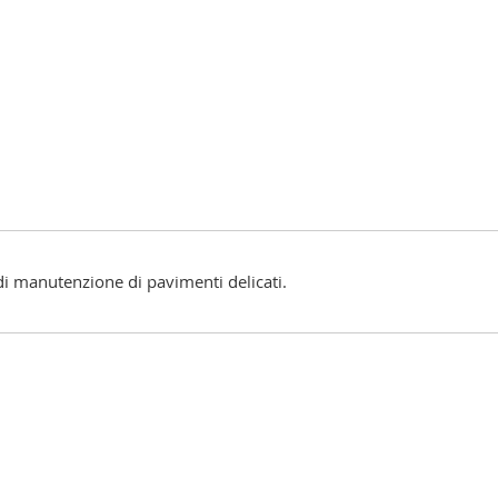
di manutenzione di pavimenti delicati.