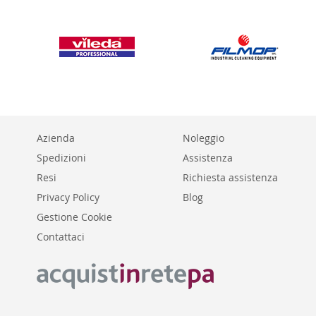
Azienda
Noleggio
Spedizioni
Assistenza
Resi
Richiesta assistenza
Privacy Policy
Blog
Gestione Cookie
Contattaci