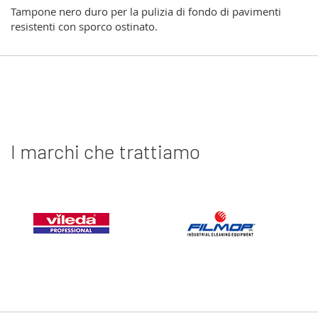
Tampone nero duro per la pulizia di fondo di pavimenti
resistenti con sporco ostinato.
I marchi che trattiamo