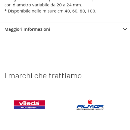
con diametro variabile da 20 a 24 mm.
* Disponibile nelle misure cm.40, 60, 80, 100.
Maggiori Informazioni
I marchi che trattiamo