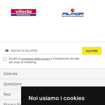
Iscriviti
Iscriviti
alla
nostra
Accetto le
condizioni della privacy
e il trattamento dei dati
per scopi di marketing
Newsletter:
Azienda
Spedizioni
Resi
Noi usiamo i cookies
Privacy Policy