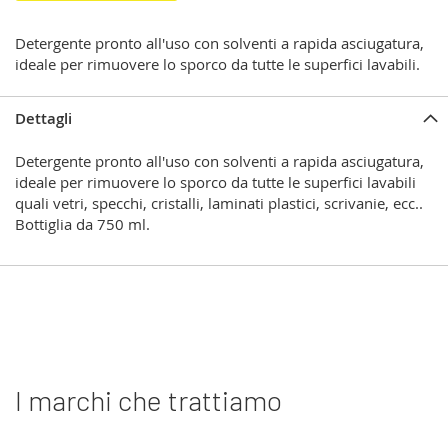
Detergente pronto all'uso con solventi a rapida asciugatura,
ideale per rimuovere lo sporco da tutte le superfici lavabili
.
Dettagli
Detergente pronto all'uso con solventi a rapida asciugatura,
ideale per rimuovere lo sporco da tutte le superfici lavabili
quali vetri, specchi, cristalli, laminati plastici, scrivanie, ecc..
Bottiglia da 750 ml
.
I marchi che trattiamo